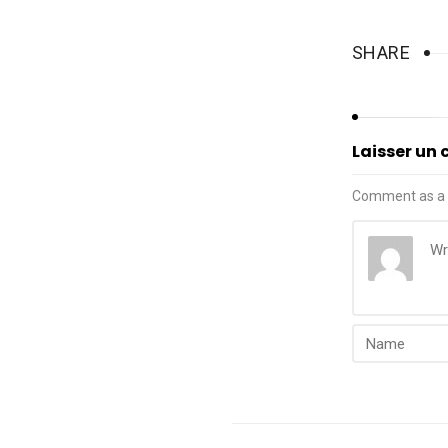
SHARE
Laisser un
Comment as a 