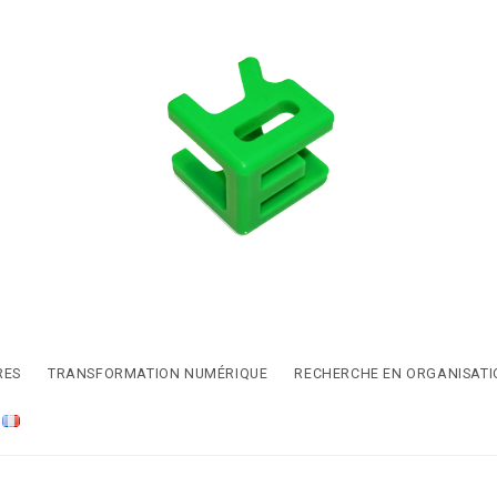
RES
TRANSFORMATION NUMÉRIQUE
RECHERCHE EN ORGANISATI