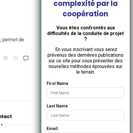
complexité par la
coopération
Vous êtes confrontés aux
difficultés de la conduite de projet
?
r, permet de
En vous inscrivant vous serez
prévenus des dernières publications
sur ce site pour vous présenter des
nouvelles méthodes éprouvées sur
le terrain.
First Name
Last Name
ntact
Email: