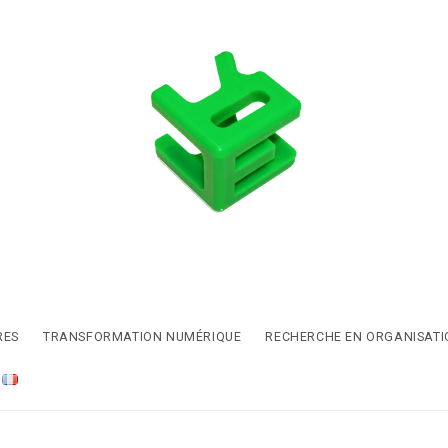
RES
TRANSFORMATION NUMÉRIQUE
RECHERCHE EN ORGANISATI