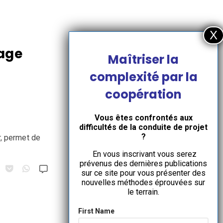
sage
Maîtriser la
complexité par la
coopération
Vous êtes confrontés aux
difficultés de la conduite de projet
?
r, permet de
En vous inscrivant vous serez
prévenus des dernières publications
sur ce site pour vous présenter des
nouvelles méthodes éprouvées sur
le terrain.
First Name