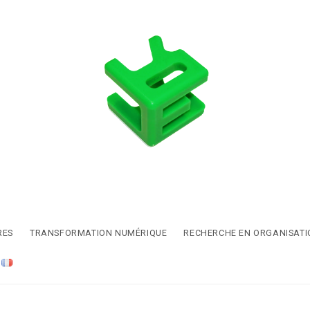
RES
TRANSFORMATION NUMÉRIQUE
RECHERCHE EN ORGANISATI