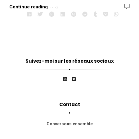
Continue reading
Suivez-moi sur les réseaux sociaux
Contact
Conversons ensemble