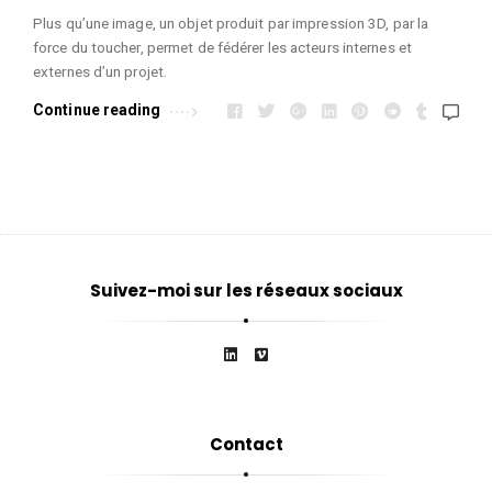
Plus qu’une image, un objet produit par impression 3D, par la
force du toucher, permet de fédérer les acteurs internes et
externes d’un projet.
Continue reading
Suivez-moi sur les réseaux sociaux
Contact