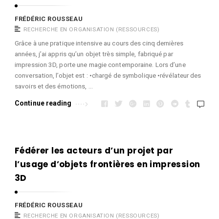
FRÉDÉRIC ROUSSEAU
RECHERCHE EN ORGANISATION (RESSOURCES)
Grâce à une pratique intensive au cours des cinq dernières
années, j’ai appris qu’un objet très simple, fabriqué par
impression 3D, porte une magie contemporaine. Lors d’une
conversation, l’objet est : •chargé de symbolique •révélateur des
savoirs et des émotions, …
Continue reading
Fédérer les acteurs d’un projet par
l’usage d’objets frontières en impression
3D
FRÉDÉRIC ROUSSEAU
RECHERCHE EN ORGANISATION (RESSOURCES)