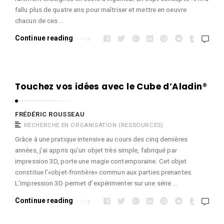
fallu plus de quatre ans pour maîtriser et mettre en oeuvre
chacun de ces …
Continue reading
Touchez vos idées avec le Cube d’Aladin®
FRÉDÉRIC ROUSSEAU
RECHERCHE EN ORGANISATION (RESSOURCES)
Grâce à une pratique intensive au cours des cinq dernières
années, j’ai appris qu’un objet très simple, fabriqué par
impression 3D, porte une magie contemporaine. Cet objet
constitue l’«objet-frontière» commun aux parties prenantes.
L’impression 3D permet d’expérimenter sur une série …
Continue reading