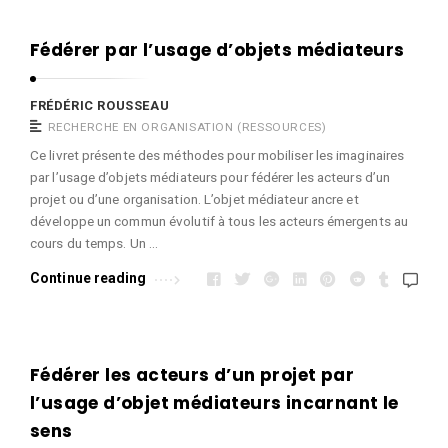
Fédérer par l’usage d’objets médiateurs
FRÉDÉRIC ROUSSEAU
RECHERCHE EN ORGANISATION (RESSOURCES)
Ce livret présente des méthodes pour mobiliser les imaginaires
par l’usage d’objets médiateurs pour fédérer les acteurs d’un
projet ou d’une organisation. L’objet médiateur ancre et
développe un commun évolutif à tous les acteurs émergents au
cours du temps. Un …
Continue reading
Fédérer les acteurs d’un projet par
l’usage d’objet médiateurs incarnant le
sens