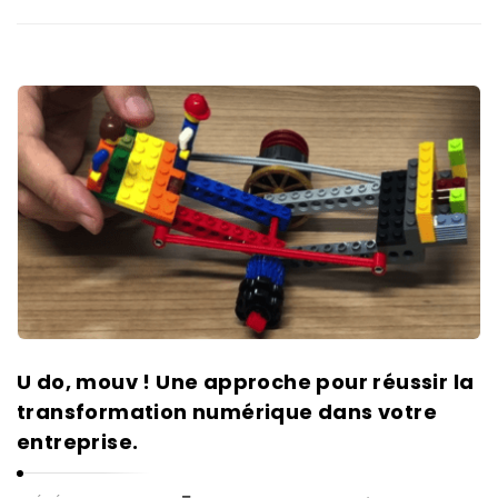
U do, mouv ! Une approche pour réussir la
transformation numérique dans votre
entreprise.