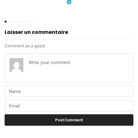
Laisser un commentaire
Comment as a guest.