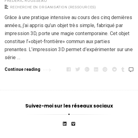
FRÉDÉRIC ROUSSEAU
RECHERCHE EN ORGANISATION (RESSOURCES)
Grâce à une pratique intensive au cours des cinq dernières
années, j’ai appris qu’un objet très simple, fabriqué par
impression 3D, porte une magie contemporaine. Cet objet
constitue l’«objet-frontière» commun aux parties
prenantes. L’impression 3D permet d’expérimenter sur une
série …
Continue reading
Suivez-moi sur les réseaux sociaux