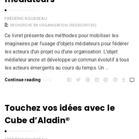
FRÉDÉRIC ROUSSEAU
RECHERCHE EN ORGANISATION (RESSOURCES)
Ce livret présente des méthodes pour mobiliser les
imaginaires par l’usage d’objets médiateurs pour fédérer
les acteurs d’un projet ou d’une organisation. L’objet
médiateur ancre et développe un commun évolutif à tous
les acteurs émergents au cours du temps. Un …
Continue reading
Touchez vos idées avec le
Cube d’Aladin®