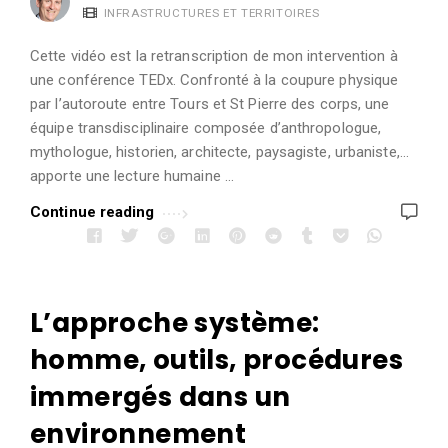
INFRASTRUCTURES ET TERRITOIRES
Cette vidéo est la retranscription de mon intervention à
une conférence TEDx. Confronté à la coupure physique
par l’autoroute entre Tours et St Pierre des corps, une
équipe transdisciplinaire composée d’anthropologue,
mythologue, historien, architecte, paysagiste, urbaniste,…
apporte une lecture humaine …
Continue reading
L’approche système:
homme, outils, procédures
immergés dans un
environnement