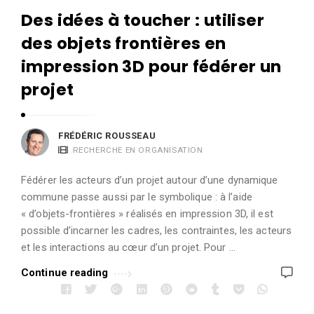
Des idées à toucher : utiliser
des objets frontières en
impression 3D pour fédérer un
projet
FRÉDÉRIC ROUSSEAU
RECHERCHE EN ORGANISATION
Fédérer les acteurs d’un projet autour d’une dynamique
commune passe aussi par le symbolique : à l’aide
« d’objets-frontières » réalisés en impression 3D, il est
possible d’incarner les cadres, les contraintes, les acteurs
et les interactions au cœur d’un projet. Pour …
Continue reading