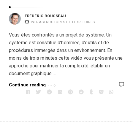
FRÉDÉRIC ROUSSEAU
INFRASTRUCTURES ET TERRITOIRES
Vous êtes confrontés à un projet de système. Un
système est constitué d’hommes, d’outils et de
procédures immergés dans un environnement. En
moins de trois minutes cette vidéo vous présente une
approche pour maitriser la complexité: établir un
document graphique …
Continue reading