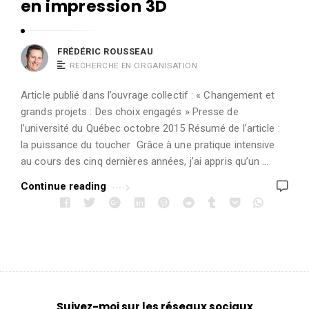
en impression 3D
FRÉDÉRIC ROUSSEAU
RECHERCHE EN ORGANISATION
Article publié dans l’ouvrage collectif : « Changement et
grands projets : Des choix engagés » Presse de
l’université du Québec octobre 2015 Résumé de l’article :
la puissance du toucher Grâce à une pratique intensive
au cours des cinq dernières années, j’ai appris qu’un …
Continue reading
Suivez-moi sur les réseaux sociaux