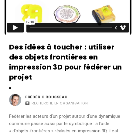
Des idées à toucher : utiliser
des objets frontières en
impression 3D pour fédérer un
projet
FRÉDÉRIC ROUSSEAU
RECHERCHE EN ORGANISATION
Fédérer les acteurs d’un projet autour d’une dynamique
commune passe aussi par le symbolique : à l’aide
« d’objets-frontières » réalisés en impression 3D, il est