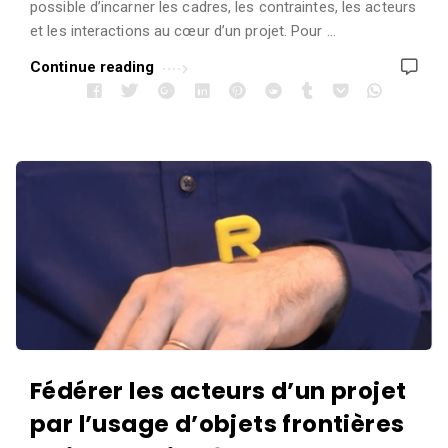
possible d’incarner les cadres, les contraintes, les acteurs
et les interactions au cœur d’un projet. Pour …
Continue reading
Fédérer les acteurs d’un projet
par l’usage d’objets frontières