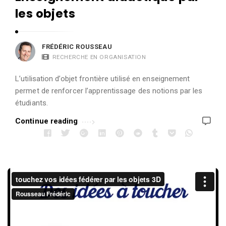
les objets
FRÉDÉRIC ROUSSEAU
RECHERCHE EN ORGANISATION
L’utilisation d’objet frontière utilisé en enseignement
permet de renforcer l’apprentissage des notions par les
étudiants.
Continue reading