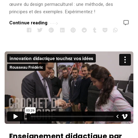
œuvre du design permaculturel : une méthode, des
principes et des exemples. Expérimentez !
Continue reading
Enseignement didactique par